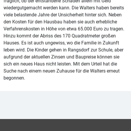
fraglich, ob der entstandene Schaden allein mit Geld
wiedergutgemacht werden kann. Die Walters haben bereits
viele belastende Jahre der Unsicherheit hinter sich. Neben
den Kosten für den Hausbau haben sie auch erhebliche
Verfahrenskosten in Höhe von etwa 65.000 Euro zu tragen.
Hinzu kommt der Abriss des 170 Quadratmeter großen
Hauses. Es ist auch ungewiss, wo die Familie in Zukunft
leben wird. Die Kinder gehen in Rangsdorf zur Schule, aber
aufgrund der aktuellen Zinsen und Baupreise können sie
sich ein neues Haus nicht leisten. Mit dem Urteil hat die
Suche nach einem neuen Zuhause für die Walters erneut
begonnen.