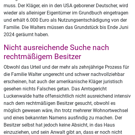
muss. Der Kläger, ein in den USA geborener Deutscher, wird
wieder als alleiniger Eigentümer im Grundbuch eingetragen
und erhält 6.000 Euro als Nutzungsentschädigung von der
Familie. Die Walters müssen das Grundstück bis Ende Juni
2024 geräumt haben.
Nicht ausreichende Suche nach
rechtmäßigem Besitzer
Obwohl das Urteil und der mehr als zehnjährige Prozess für
die Familie Walter ungerecht und schwer nachvollziehbar
erscheinen, hat auch der amerikanische Kläger juristisch
gesehen nichts Falsches getan. Das Amtsgericht
Luckenwalde hatte offensichtlich nicht ausreichend intensiv
nach dem rechtmäßigen Besitzer gesucht, obwohl es
möglich gewesen wäre, ihn trotz mehrerer Wohnortwechsel
und eines bekannten Namens ausfindig zu machen. Der
Besitzer selbst hat jedoch keine Absicht, in das Haus
einzuziehen, und sein Anwalt gibt an, dass er noch nicht