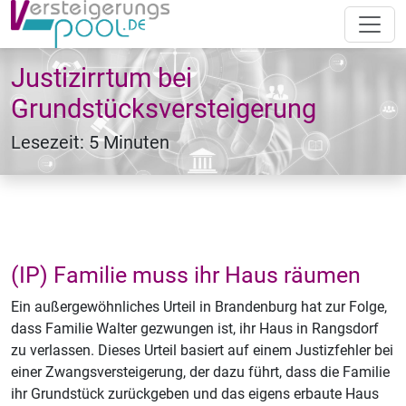
Justizirrtum bei
Grundstücksversteigerung
Lesezeit: 5 Minuten
(IP) Familie muss ihr Haus räumen
Ein außergewöhnliches Urteil in Brandenburg hat zur Folge,
dass Familie Walter gezwungen ist, ihr Haus in Rangsdorf
zu verlassen. Dieses Urteil basiert auf einem Justizfehler bei
einer Zwangsversteigerung, der dazu führt, dass die Familie
ihr Grundstück zurückgeben und das eigens erbaute Haus