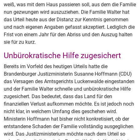
weiß, was mit dem Haus passieren soll, aus dem die Familie
nun gezwungen wird auszuziehen. Die Familie Walter hat
das Urteil heute aus der Distanz zur Kenntnis genommen
und nach eigenen Angaben gefasst akzeptiert. Lediglich die
Frist von einem Jahr für den Abriss und den Auszug halten
sie für zu kurz.
Unbürokratische Hilfe zugesichert
Bereits im Vorfeld des heutigen Urteils hatte die
Brandenburger Justizministerin Susanne Hoffmann (CDU)
das Versagen des Amtsgerichts Luckenwalde eingestanden
und der Familie Walter schnelle und unbürokratische Hilfe
zugesichert. Das bedeutet, dass das Land für den
finanziellen Verlust aufkommen möchte. Es ist jedoch noch
nicht klar, in welchem Umfang dies geschehen wird.
Ministerin Hoffmann hat bisher nicht konkretisiert, ob der
entstandene Schaden der Familie vollständig ausgeglichen
wird. Das Justizministerium möchte nach dem Urteil so