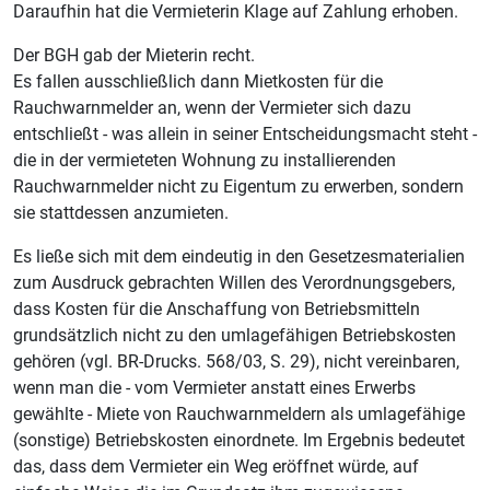
Daraufhin hat die Vermieterin Klage auf Zahlung erhoben.
Der BGH gab der Mieterin recht.
Es fallen ausschließlich dann Mietkosten für die
Rauchwarnmelder an, wenn der Vermieter sich dazu
entschließt - was allein in seiner Entscheidungsmacht steht -
die in der vermieteten Wohnung zu installierenden
Rauchwarnmelder nicht zu Eigentum zu erwerben, sondern
sie stattdessen anzumieten.
Es ließe sich mit dem eindeutig in den Gesetzesmaterialien
zum Ausdruck gebrachten Willen des Verordnungsgebers,
dass Kosten für die Anschaffung von Betriebsmitteln
grundsätzlich nicht zu den umlagefähigen Betriebskosten
gehören (vgl. BR-Drucks. 568/03, S. 29), nicht vereinbaren,
wenn man die - vom Vermieter anstatt eines Erwerbs
gewählte - Miete von Rauchwarnmeldern als umlagefähige
(sonstige) Betriebskosten einordnete. Im Ergebnis bedeutet
das, dass dem Vermieter ein Weg eröffnet würde, auf