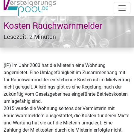
Kosten Rauchwarnmelder
Lesezeit: 2 Minuten
(IP) Im Jahr 2003 hat die Mieterin eine Wohnung
angemietet. Eine Umlagefähigkeit im Zusammenhang mit
für Rauchwarnmelder entstehende Kosten ist im Mietvertrag
nicht geregelt. Allerdings gibt es eine Regelung, nach der
zukünftig vom Gesetzgeber neu eingeführte Betriebskosten
umlagefähig sind.
2015 wurde die Wohnung seitens der Vermieterin mit
Rauchwarnmeldern ausgestattet, die Kosten für deren Miete
und Wartung hat sie auf die Mieterin umgelegt. Eine
Zahlung der Mietkosten durch die Mieterin erfolgte nicht.