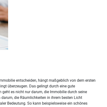
e Immobilie entscheiden, hängt maßgeblich von dem ersten
ingt überzeugen. Das gelingt durch eine gute
n geht es nicht nur darum, die Immobilie durch seine
 darum, die Räumlichkeiten in ihrem besten Licht
traler Bedeutung. So kann beispielsweise ein schönes