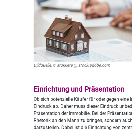
Bildquelle: © stokkete @ stock.adobe.com
Einrichtung und Präsentation
Ob sich potenzielle Käufer für oder gegen ein
Eindruck ab. Daher muss dieser Eindruck unbed
Präsentation der Immobilie. Bei der Präsentatio
Rhetorik an den Mann zu bringen, sondern auch
darzustellen. Dabei ist die Einrichtung von zen