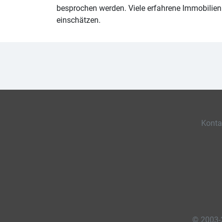
besprochen werden. Viele erfahrene Immobilien
einschätzen.
Konta
© 2003-