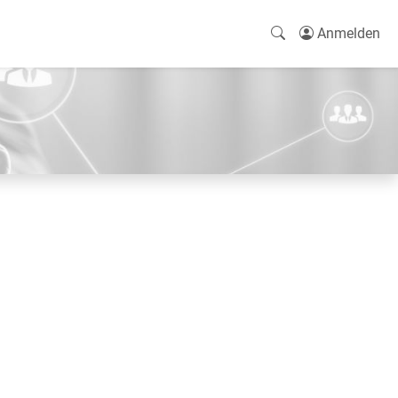
Anmelden