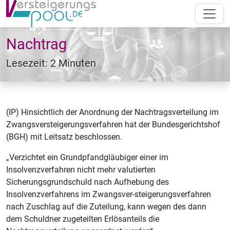
Nachtrag
Lesezeit: 2 Minuten
(IP) Hinsichtlich der Anordnung der Nachtragsverteilung im
Zwangsversteigerungsverfahren hat der Bundesgerichtshof
(BGH) mit Leitsatz beschlossen.
„Verzichtet ein Grundpfandgläubiger einer im
Insolvenzverfahren nicht mehr valutierten
Sicherungsgrundschuld nach Aufhebung des
Insolvenzverfahrens im Zwangsver-steigerungsverfahren
nach Zuschlag auf die Zuteilung, kann wegen des dann
dem Schuldner zugeteilten Erlösanteils die