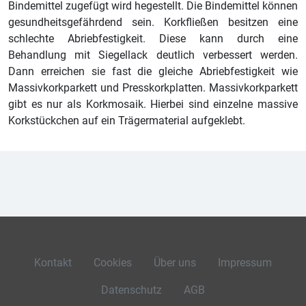
Bindemittel zugefügt wird hegestellt. Die Bindemittel können
gesundheitsgefährdend sein. Korkfließen besitzen eine
schlechte Abriebfestigkeit. Diese kann durch eine
Behandlung mit Siegellack deutlich verbessert werden.
Dann erreichen sie fast die gleiche Abriebfestigkeit wie
Massivkorkparkett und Presskorkplatten. Massivkorkparkett
gibt es nur als Korkmosaik. Hierbei sind einzelne massive
Korkstückchen auf ein Trägermaterial aufgeklebt.
Kontakt
Cookies
Über uns
Impressum
Datenschutz
AGB