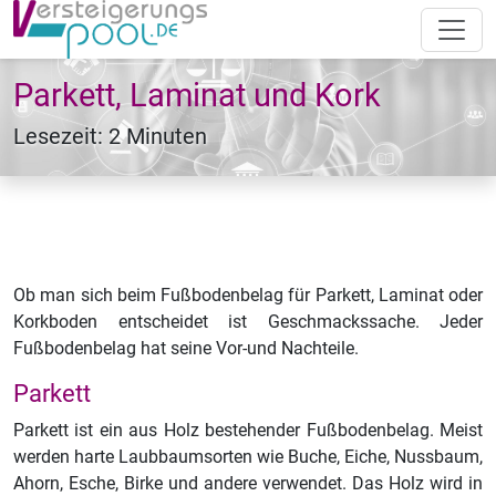
Parkett, Laminat und Kork
Lesezeit: 2 Minuten
Ob man sich beim Fußbodenbelag für Parkett, Laminat oder
Korkboden entscheidet ist Geschmackssache. Jeder
Fußbodenbelag hat seine Vor-und Nachteile.
Parkett
Parkett ist ein aus Holz bestehender Fußbodenbelag. Meist
werden harte Laubbaumsorten wie Buche, Eiche, Nussbaum,
Ahorn, Esche, Birke und andere verwendet. Das Holz wird in