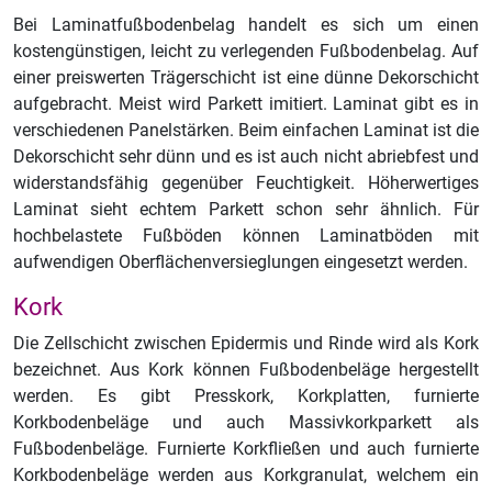
Bei Laminatfußbodenbelag handelt es sich um einen
kostengünstigen, leicht zu verlegenden Fußbodenbelag. Auf
einer preiswerten Trägerschicht ist eine dünne Dekorschicht
aufgebracht. Meist wird Parkett imitiert. Laminat gibt es in
verschiedenen Panelstärken. Beim einfachen Laminat ist die
Dekorschicht sehr dünn und es ist auch nicht abriebfest und
widerstandsfähig gegenüber Feuchtigkeit. Höherwertiges
Laminat sieht echtem Parkett schon sehr ähnlich. Für
hochbelastete Fußböden können Laminatböden mit
aufwendigen Oberflächenversieglungen eingesetzt werden.
Kork
Die Zellschicht zwischen Epidermis und Rinde wird als Kork
bezeichnet. Aus Kork können Fußbodenbeläge hergestellt
werden. Es gibt Presskork, Korkplatten, furnierte
Korkbodenbeläge und auch Massivkorkparkett als
Fußbodenbeläge. Furnierte Korkfließen und auch furnierte
Korkbodenbeläge werden aus Korkgranulat, welchem ein