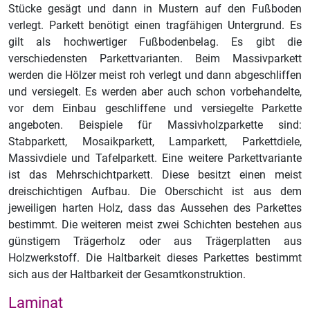
Stücke gesägt und dann in Mustern auf den Fußboden
verlegt. Parkett benötigt einen tragfähigen Untergrund. Es
gilt als hochwertiger Fußbodenbelag. Es gibt die
verschiedensten Parkettvarianten. Beim Massivparkett
werden die Hölzer meist roh verlegt und dann abgeschliffen
und versiegelt. Es werden aber auch schon vorbehandelte,
vor dem Einbau geschliffene und versiegelte Parkette
angeboten. Beispiele für Massivholzparkette sind:
Stabparkett, Mosaikparkett, Lamparkett, Parkettdiele,
Massivdiele und Tafelparkett. Eine weitere Parkettvariante
ist das Mehrschichtparkett. Diese besitzt einen meist
dreischichtigen Aufbau. Die Oberschicht ist aus dem
jeweiligen harten Holz, dass das Aussehen des Parkettes
bestimmt. Die weiteren meist zwei Schichten bestehen aus
günstigem Trägerholz oder aus Trägerplatten aus
Holzwerkstoff. Die Haltbarkeit dieses Parkettes bestimmt
sich aus der Haltbarkeit der Gesamtkonstruktion.
Laminat