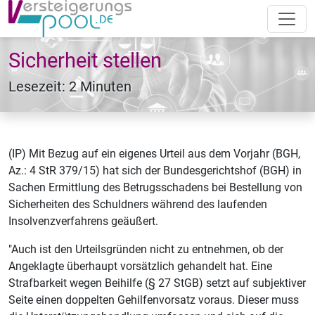
Sicherheit stellen
Lesezeit: 2 Minuten
(IP) Mit Bezug auf ein eigenes Urteil aus dem Vorjahr (BGH,
Az.: 4 StR 379/15) hat sich der Bundesgerichtshof (BGH) in
Sachen Ermittlung des Betrugsschadens bei Bestellung von
Sicherheiten des Schuldners während des laufenden
Insolvenzverfahrens geäußert.
"Auch ist den Urteilsgründen nicht zu entnehmen, ob der
Angeklagte überhaupt vorsätzlich gehandelt hat. Eine
Strafbarkeit wegen Beihilfe (§ 27 StGB) setzt auf subjektiver
Seite einen doppelten Gehilfenvorsatz voraus. Dieser muss