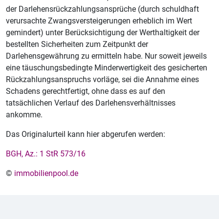
der Darlehensrückzahlungsansprüche (durch schuldhaft
verursachte Zwangsversteigerungen erheblich im Wert
gemindert) unter Berücksichtigung der Werthaltigkeit der
bestellten Sicherheiten zum Zeitpunkt der
Darlehensgewährung zu ermitteln habe. Nur soweit jeweils
eine täuschungsbedingte Minderwertigkeit des gesicherten
Rückzahlungsanspruchs vorläge, sei die Annahme eines
Schadens gerechtfertigt, ohne dass es auf den
tatsächlichen Verlauf des Darlehensverhältnisses
ankomme.
Das Originalurteil kann hier abgerufen werden:
BGH, Az.: 1 StR 573/16
©
immobilienpool.de