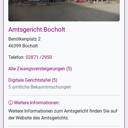
Amtsgericht Bocholt
Benölkenplatz 2
46399 Bocholt
Telefon:
02871 /2950
Alle Zwangsversteigerungen (5)
Digitale Gerichtstafel (5)
5 amtliche Bekanntmachungen
Weitere Informationen:
Weitere Informationen zum Amtsgericht finden Sie auf
der Website des Amtsgerichts.