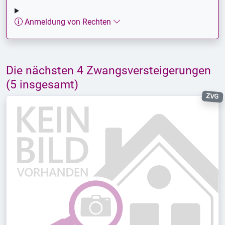
Anmeldung von Rechten
Die nächsten 4 Zwangsversteigerungen
(5 insgesamt)
ZVG