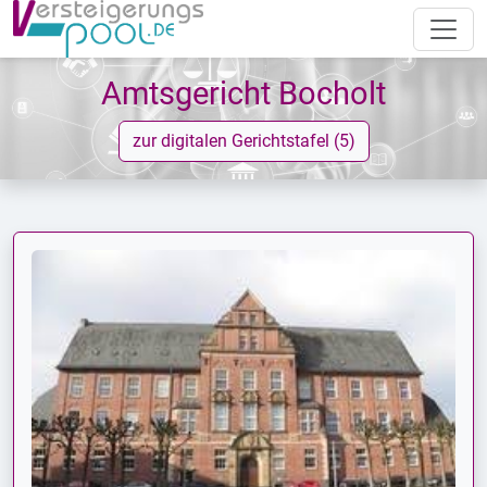
Amtsgericht Bocholt
zur digitalen Gerichtstafel (5)