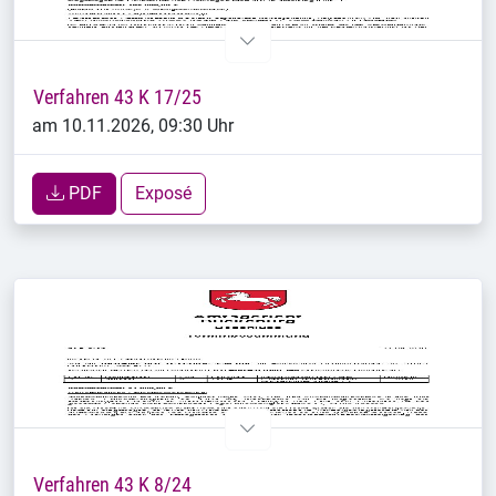
Verfahren 43 K 17/25
am 10.11.2026, 09:30 Uhr
PDF
Exposé
Verfahren 43 K 8/24