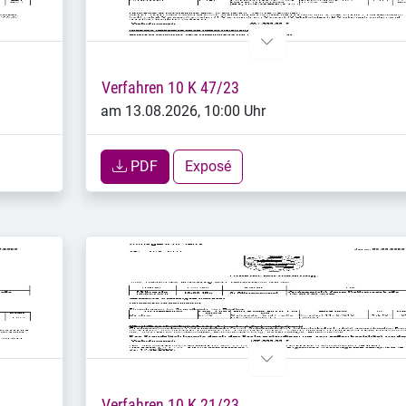
Verfahren 10 K 47/23
am 13.08.2026, 10:00 Uhr
PDF
Exposé
Verfahren 10 K 21/23