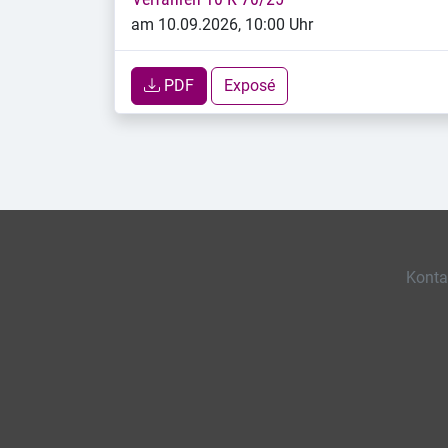
am 10.09.2026, 10:00 Uhr
PDF
Exposé
Konta