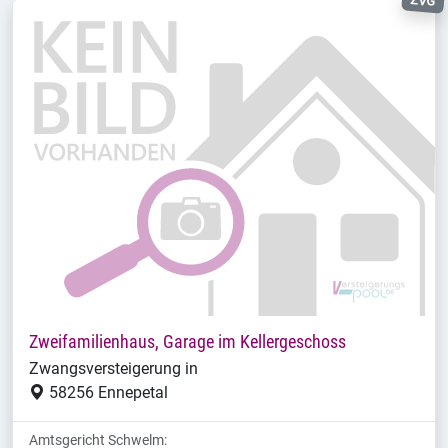
ZVG
Zweifamilienhaus, Garage im Kellergeschoss
Zwangsversteigerung in
58256 Ennepetal
Amtsgericht Schwelm: