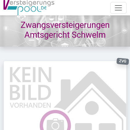
Zwangsversteigerungen
Amtsgericht Schwelm
ZVG