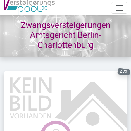
Zwangsversteigerungen
Amtsgericht Berlin-
Charlottenburg
ZVG