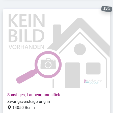
ZVG
Sonstiges, Laubengrundstück
Zwangsversteigerung in
14050 Berlin