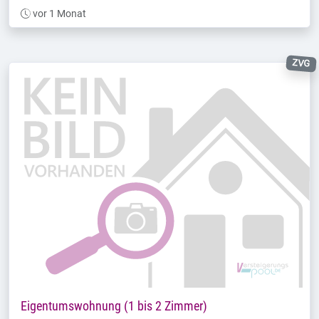
vor 1 Monat
ZVG
Eigentumswohnung (1 bis 2 Zimmer)