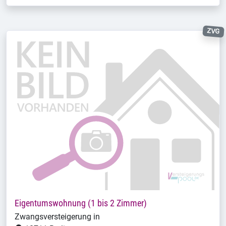
ZVG
Eigentumswohnung (1 bis 2 Zimmer)
Zwangsversteigerung in