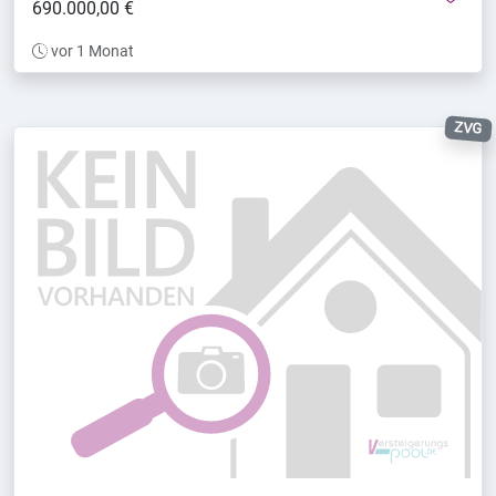
690.000,00 €
vor 1 Monat
ZVG