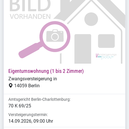
Eigentumswohnung (1 bis 2 Zimmer)
Zwangsversteigerung in
14059 Berlin
Amtsgericht Berlin-Charlottenburg:
70 K 69/25
Versteigerungstermin:
14.09.2026, 09:00 Uhr