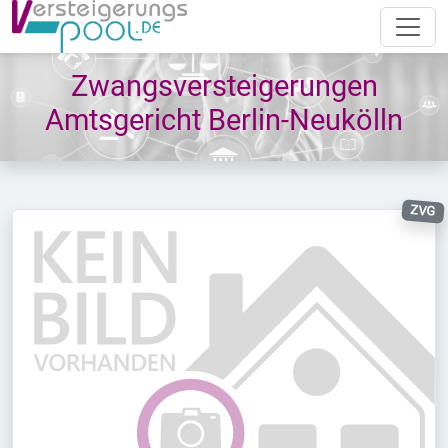
Zwangsversteigerungen
Amtsgericht Berlin-Neukölln
ZVG