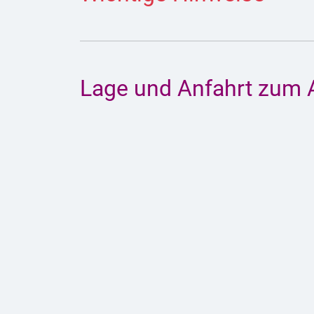
Lage und Anfahrt zum 