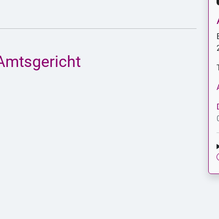
Amtsgericht