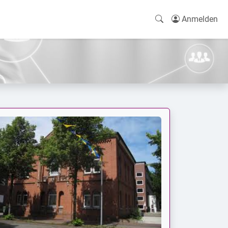
Anmelden