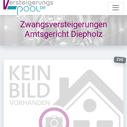
Zwangsversteigerungen
Amtsgericht Diepholz
ZVG