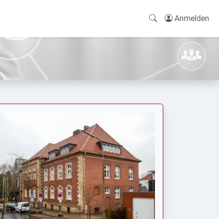
Anmelden