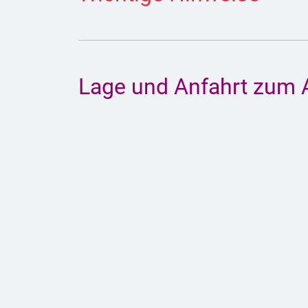
Lage und Anfahrt zum 