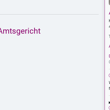
Amtsgericht