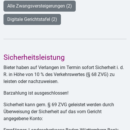
Alle Zwangsversteigerungen (2)
Digitale Gerichtstafel (2)
Sicherheitsleistung
Bieter haben auf Verlangen im Termin sofort Sicherheit i. d.
R. in Höhe von 10 % des Verkehrswertes (§ 68 ZVG) zu
leisten oder nachzuweisen.
Barzahlung ist ausgeschlossen!
Sicherheit kann gem. § 69 ZVG geleistet werden durch
Überweisung der Sicherheit auf das vom Gericht
angegebene Konto: