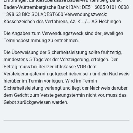
Empfänger: Landesoberkasse Baden-Württemberg Bank:
Baden-Württembergische Bank IBAN: DE51 6005 0101 0008
1398 63 BIC: SOLADEST600 Verwendungszweck:
Kassenzeichen des Verfahrens, Az. K …/… AG Hechingen
Die Angaben zum Verwendungszweck sind der jeweiligen
Terminsbestimmung zu entnehmen.
Die Überweisung der Sicherheitsleistung sollte frühzeitig,
mindestens 5 Tage vor der Versteigerung, erfolgen. Der
Betrag muss bei der Gerichtskasse VOR dem
Versteigerungstermin gutgeschrieben sein und ein Nachweis
hierüber im Termin vorliegen. Wird im Termin
Sicherheitsleistung verlangt und liegt der Nachweis darüber
dem Gericht zum Versteigerungstermin nicht vor, muss das
Gebot zurückgewiesen werden.