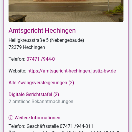
Amtsgericht Hechingen
Heiligkreuzstraße 5 (Nebengebäude)
72379 Hechingen
Telefon:
07471 /944-0
Website:
https://amtsgericht-hechingen.justiz-bw.de
Alle Zwangsversteigerungen (2)
Digitale Gerichtstafel (2)
2 amtliche Bekanntmachungen
Weitere Informationen:
Telefon: Geschäftsstelle 07471 /944-311