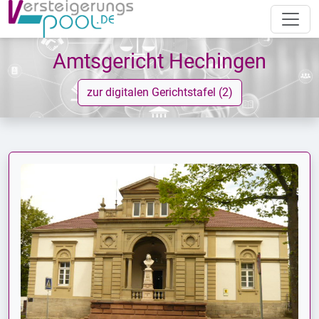
Amtsgericht Hechingen
zur digitalen Gerichtstafel (2)