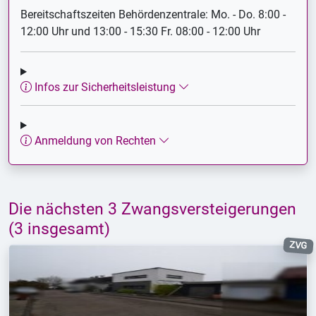
Bereitschaftszeiten Behördenzentrale: Mo. - Do. 8:00 -
12:00 Uhr und 13:00 - 15:30 Fr. 08:00 - 12:00 Uhr
Infos zur Sicherheitsleistung
Anmeldung von Rechten
Die nächsten 3 Zwangsversteigerungen
(3 insgesamt)
ZVG