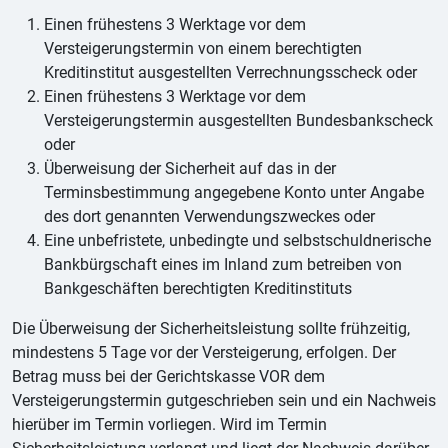
Einen frühestens 3 Werktage vor dem
Versteigerungstermin von einem berechtigten
Kreditinstitut ausgestellten Verrechnungsscheck oder
Einen frühestens 3 Werktage vor dem
Versteigerungstermin ausgestellten Bundesbankscheck
oder
Überweisung der Sicherheit auf das in der
Terminsbestimmung angegebene Konto unter Angabe
des dort genannten Verwendungszweckes oder
Eine unbefristete, unbedingte und selbstschuldnerische
Bankbürgschaft eines im Inland zum betreiben von
Bankgeschäften berechtigten Kreditinstituts
Die Überweisung der Sicherheitsleistung sollte frühzeitig,
mindestens 5 Tage vor der Versteigerung, erfolgen. Der
Betrag muss bei der Gerichtskasse VOR dem
Versteigerungstermin gutgeschrieben sein und ein Nachweis
hierüber im Termin vorliegen. Wird im Termin