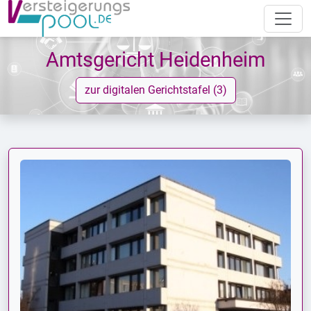
Amtsgericht Heidenheim
zur digitalen Gerichtstafel (3)