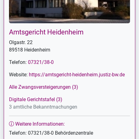
Amtsgericht Heidenheim
Olgastr. 22
89518 Heidenheim
Telefon:
07321/38-0
Website:
https://amtsgericht-heidenheim.justiz-bw.de
Alle Zwangsversteigerungen (3)
Digitale Gerichtstafel (3)
3 amtliche Bekanntmachungen
Weitere Informationen:
Telefon: 07321/38-0 Behördenzentrale