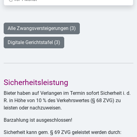
Alle Zwangsversteigerungen (3)
Digitale Gerichtstafel (3)
Sicherheitsleistung
Bieter haben auf Verlangen im Termin sofort Sicherheit i. d.
R. in Höhe von 10 % des Verkehrswertes (§ 68 ZVG) zu
leisten oder nachzuweisen.
Barzahlung ist ausgeschlossen!
Sicherheit kann gem. § 69 ZVG geleistet werden durch: