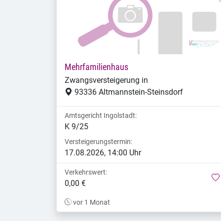
Mehrfamilienhaus
Zwangsversteigerung in
93336 Altmannstein-Steinsdorf
Amtsgericht Ingolstadt:
K 9/25
Versteigerungstermin:
17.08.2026, 14:00 Uhr
Verkehrswert:
0,00 €
vor 1 Monat