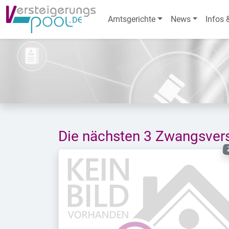
Amtsgerichte
News
Infos 
Die nächsten 3 Zwangsver