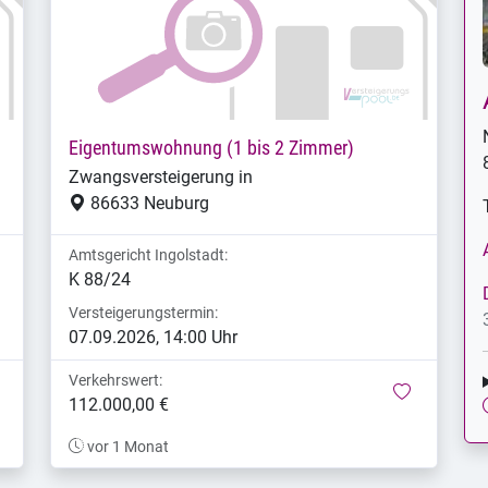
Eigentumswohnung (1 bis 2 Zimmer)
Zwangsversteigerung in
86633 Neuburg
Amtsgericht Ingolstadt:
K 88/24
Versteigerungstermin:
07.09.2026, 14:00 Uhr
Verkehrswert:
merken
merken
112.000,00 €
vor 1 Monat