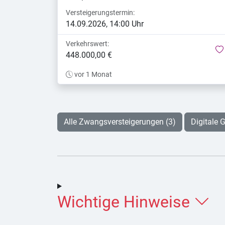
Versteigerungstermin:
14.09.2026, 14:00 Uhr
Verkehrswert:
448.000,00 €
vor 1 Monat
Alle Zwangsversteigerungen (3)
Digitale G
Wichtige Hinweise