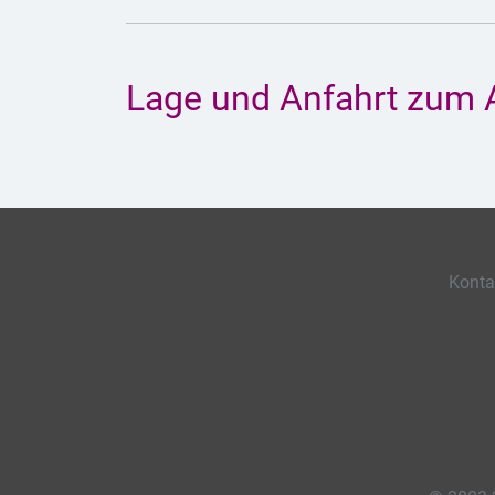
Lage und Anfahrt zum 
Konta