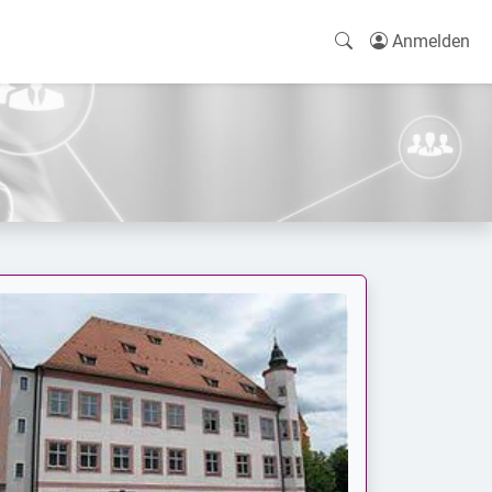
Anmelden