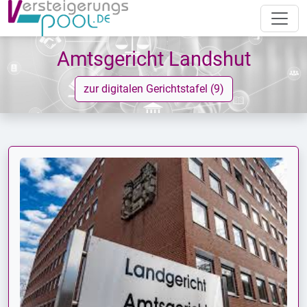
Amtsgericht Landshut
zur digitalen Gerichtstafel (9)