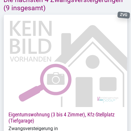
(9 insgesamt)
ZVG
Eigentumswohnung (3 bis 4 Zimmer), Kfz-Stellplatz
(Tiefgarage)
Zwangsversteigerung in