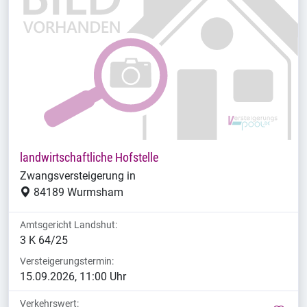
landwirtschaftliche Hofstelle
Zwangsversteigerung in
84189 Wurmsham
Amtsgericht Landshut:
3 K 64/25
Versteigerungstermin:
15.09.2026, 11:00 Uhr
Verkehrswert: