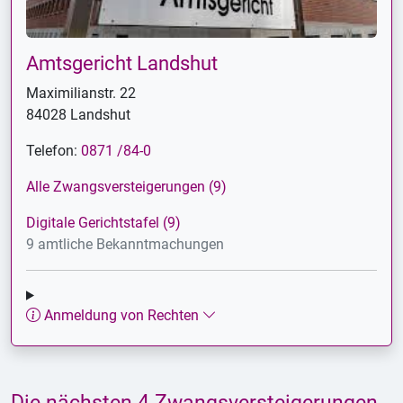
Amtsgericht Landshut
Maximilianstr. 22
84028 Landshut
Telefon:
0871 /84-0
Alle Zwangsversteigerungen (9)
Digitale Gerichtstafel (9)
9 amtliche Bekanntmachungen
Anmeldung von Rechten
Die nächsten 4 Zwangsversteigerungen