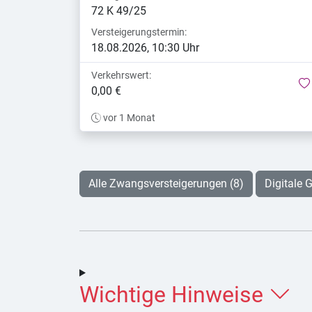
72 K 49/25
Versteigerungstermin:
18.08.2026, 10:30 Uhr
Verkehrswert:
0,00 €
vor 1 Monat
Alle Zwangsversteigerungen (8)
Digitale G
Wichtige Hinweise