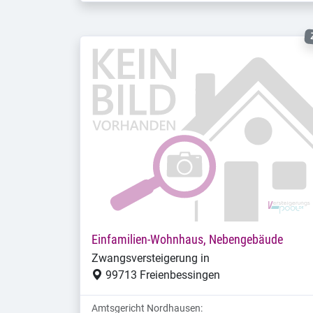
Einfamilien-Wohnhaus, Nebengebäude
Zwangsversteigerung in
99713 Freienbessingen
Amtsgericht Nordhausen: