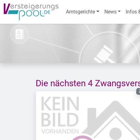
Amtsgerichte
News
Infos 
Die nächsten 4 Zwangsver