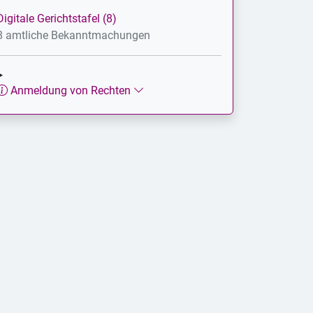
Digitale Gerichtstafel (8)
8 amtliche Bekanntmachungen
Anmeldung von Rechten