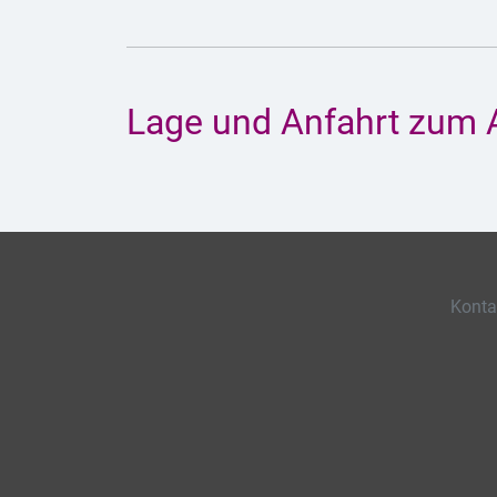
Lage und Anfahrt zum 
Konta