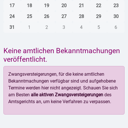
17
18
19
20
21
22
23
24
25
26
27
28
29
30
31
1
2
3
4
5
6
Keine amtlichen Bekanntmachungen
veröffentlicht.
Zwangsversteigerungen, für die keine amtlichen
Bekanntmachungen verfügbar sind und aufgehobene
Termine werden hier nicht angezeigt. Schauen Sie sich
am Besten
alle aktiven Zwangsversteigerungen
des
Amtsgerichts an, um keine Verfahren zu verpassen.