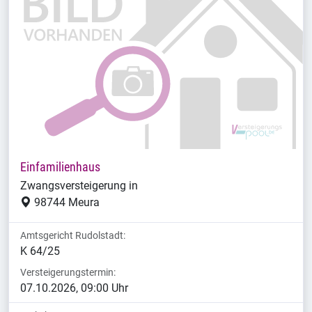
Einfamilienhaus
Zwangsversteigerung in
98744 Meura
Amtsgericht Rudolstadt:
K 64/25
Versteigerungstermin:
07.10.2026, 09:00 Uhr