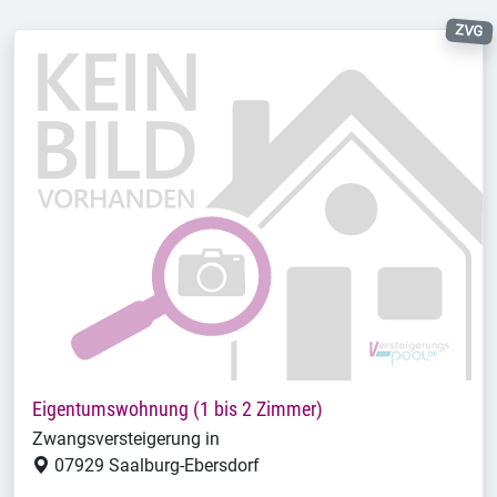
ZVG
Eigentumswohnung (1 bis 2 Zimmer)
Zwangsversteigerung in
07929 Saalburg-Ebersdorf