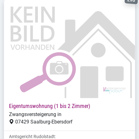
ZVG
Eigentumswohnung (1 bis 2 Zimmer)
Zwangsversteigerung in
07429 Saalburg-Ebersdorf
Amtsgericht Rudolstadt: