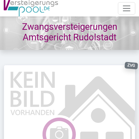
Zwangsversteigerungen
Amtsgericht Rudolstadt
ZVG