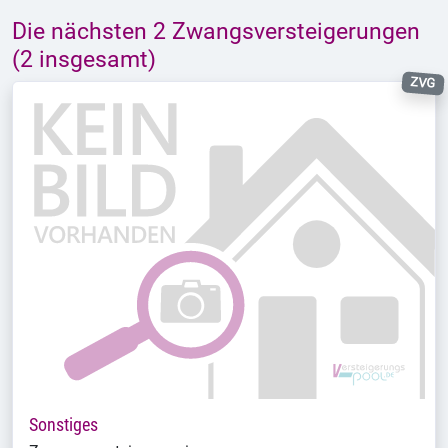
Die nächsten 2 Zwangsversteigerungen
(2 insgesamt)
ZVG
Sonstiges