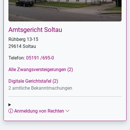
Amtsgericht Soltau
Rühberg 13-15
29614 Soltau
Telefon:
05191 /695-0
Alle Zwangsversteigerungen (2)
Digitale Gerichtstafel (2)
2 amtliche Bekanntmachungen
Anmeldung von Rechten