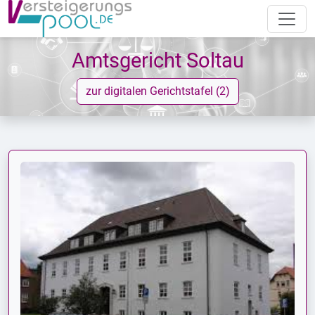
Amtsgericht Soltau
zur digitalen Gerichtstafel (2)