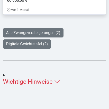
60.000,00 €
vor 1 Monat
Alle Zwangsversteigerungen (2)
Digitale Gerichtstafel (2)
Wichtige Hinweise