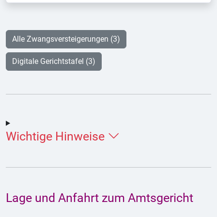
Alle Zwangsversteigerungen (3)
Digitale Gerichtstafel (3)
Wichtige Hinweise
Lage und Anfahrt zum Amtsgericht