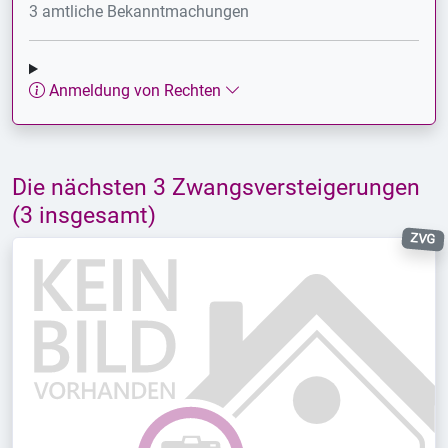
3 amtliche Bekanntmachungen
Anmeldung von Rechten
Die nächsten 3 Zwangsversteigerungen
(3 insgesamt)
ZVG