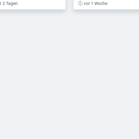
r 2 Tagen
vor 1 Woche