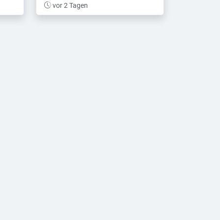
vor 2 Tagen