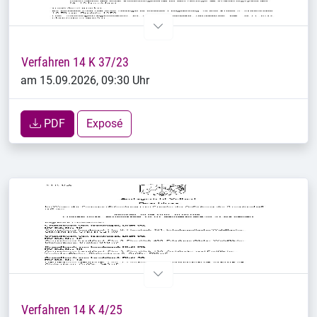
Verfahren 14 K 37/23
am 15.09.2026, 09:30 Uhr
PDF
Exposé
Verfahren 14 K 4/25