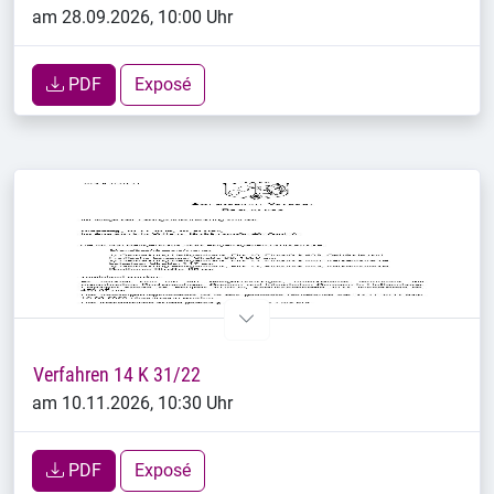
am 28.09.2026, 10:00 Uhr
PDF
Exposé
Verfahren 14 K 31/22
am 10.11.2026, 10:30 Uhr
PDF
Exposé