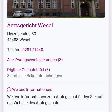
Amtsgericht Wesel
Herzogenring 33
46483 Wesel
Telefon:
0281 /1440
Alle Zwangsversteigerungen (3)
Digitale Gerichtstafel (3)
3 amtliche Bekanntmachungen
Weitere Informationen:
Weitere Informationen zum Amtsgericht finden Sie auf
der Website des Amtsgerichts.