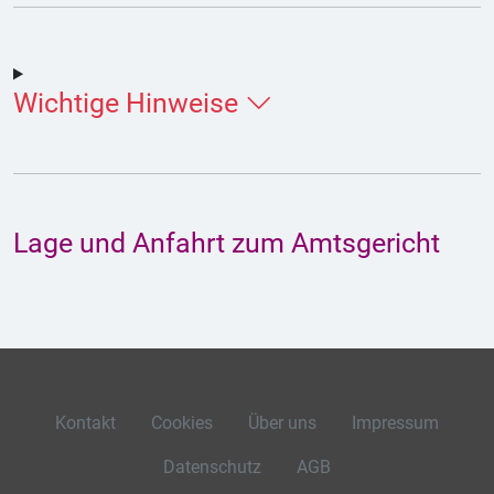
Wichtige Hinweise
Lage und Anfahrt zum Amtsgericht
Kontakt
Cookies
Über uns
Impressum
Datenschutz
AGB