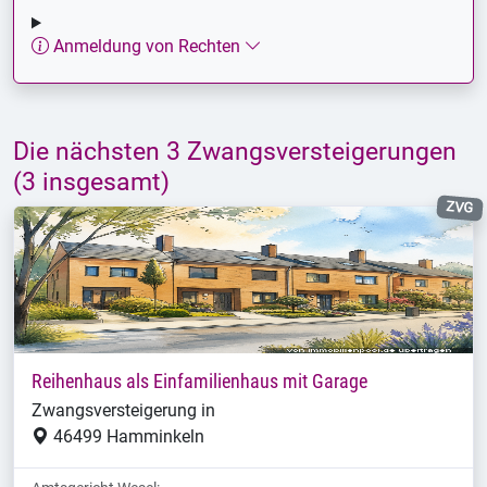
Anmeldung von Rechten
Die nächsten 3 Zwangsversteigerungen
(3 insgesamt)
ZVG
Reihenhaus als Einfamilienhaus mit Garage
Zwangsversteigerung in
46499 Hamminkeln