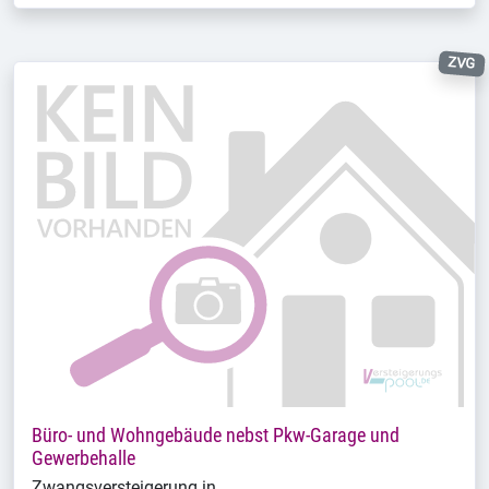
ZVG
Büro- und Wohngebäude nebst Pkw-Garage und
Gewerbehalle
Zwangsversteigerung in