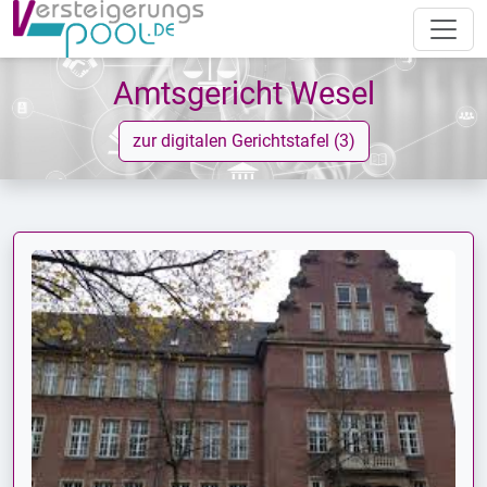
Amtsgericht Wesel
zur digitalen Gerichtstafel (3)