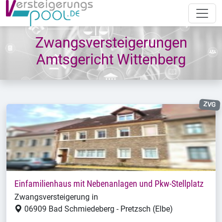
Zwangsversteigerungen
Amtsgericht Wittenberg
ZVG
Einfamilienhaus mit Nebenanlagen und Pkw-Stellplatz
Zwangsversteigerung in
06909 Bad Schmiedeberg - Pretzsch (Elbe)