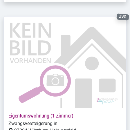
ZVG
Eigentumswohnung (1 Zimmer)
Zwangsversteigerung in