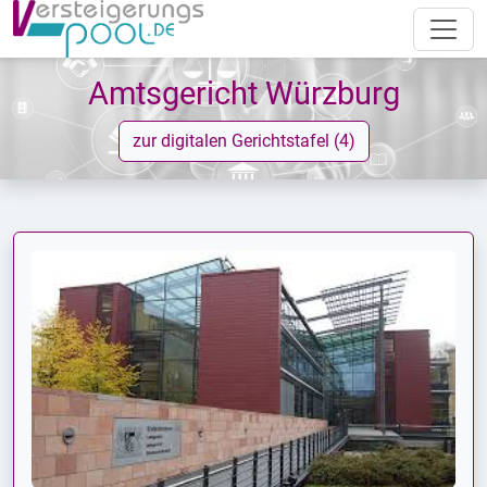
Amtsgericht Würzburg
zur digitalen Gerichtstafel (4)