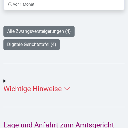
vor 1 Monat
Alle Zwangsversteigerungen (4)
Digitale Gerichtstafel (4)
Wichtige Hinweise
Lage und Anfahrt zum Amtsgericht