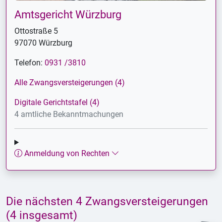
Amtsgericht Würzburg
Ottostraße 5
97070 Würzburg
Telefon:
0931 /3810
Alle Zwangsversteigerungen (4)
Digitale Gerichtstafel (4)
4 amtliche Bekanntmachungen
Anmeldung von Rechten
Die nächsten 4 Zwangsversteigerungen
(4 insgesamt)