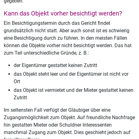
gegeben.
Kann das Objekt vorher besichtigt werden?
Ein Besichtigungstermin durch das Gericht findet
grundsätzlich nicht statt. Aber auch sonst ist es schwierig
eine Besichtigung durch zu führen. In den meisten Fällen
können die Objekte vorher nicht besichtigt werden. Das hat
zum Teil unterschiedliche Gründe, z. B.:
der Eigentümer gestattet keinen Zutritt
das Objekt steht leer und der Eigentümer ist nicht vor
Ort
das Objekt ist vermietet und der Mieter gestattet keinen
Zutritt
Im seltensten Fall verfügt der Gläubiger über eine
Zugangsmöglichkeit zum Objekt. Auf freundliche Nachfrage
hin gestatten Mieter oder Schuldner Interessenten
manchmal Zugang zum Objekt. Dies geschieht jedoch auf