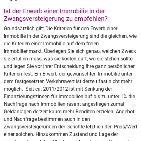
Ist der Erwerb einer Immobilie in der
Zwangsversteigerung zu empfehlen?
Grundsätzlich gilt: Die Kriterien für den Erwerb einer
Immobilie in der Zwangsversteigerung sind die gleichen, wie
die Kriterien einer Immobilie auf dem freien
Immobilienmarkt. Überlegen Sie sich genau, welchen Zweck
sie erfüllen muss, was sie kosten darf, wo sie stehen sollte
und legen Sie vor Ihrer Entscheidung Ihre ganz persönlichen
Kriterien fest. Ein Erwerb der gewünschten Immobilie unter
dem festgesetzten Verkehrswert ist derzeit fast nicht mehr
möglich. Seit ca. 2011/2012 ist mit Senkung der
Finanzierungszinsen für Immobilien auf bis zu unter 1% die
Nachfrage nach Immobilien rasant angestiegen zumal
Geldanlagen derzeit kaum mehr Renditen erzielen. Angebot
und Nachfrage bestimmen auch in den
Zwangsversteigerungen der Gerichte letztlich den Preis/Wert
einer solchen. Hinzukommen Zustand und Lage der