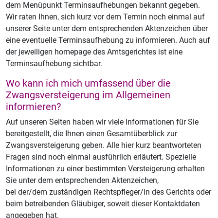
dem Menüpunkt Terminsaufhebungen bekannt gegeben.
Wir raten Ihnen, sich kurz vor dem Termin noch einmal auf
unserer Seite unter dem entsprechenden Aktenzeichen über
eine eventuelle Terminsaufhebung zu informieren. Auch auf
der jeweiligen homepage des Amtsgerichtes ist eine
Terminsaufhebung sichtbar.
Wo kann ich mich umfassend über die
Zwangsversteigerung im Allgemeinen
informieren?
Auf unseren Seiten haben wir viele Informationen für Sie
bereitgestellt, die Ihnen einen Gesamtüberblick zur
Zwangsversteigerung geben. Alle hier kurz beantworteten
Fragen sind noch einmal ausführlich erläutert. Spezielle
Informationen zu einer bestimmten Versteigerung erhalten
Sie unter dem entsprechenden Aktenzeichen,
bei der/dem zuständigen Rechtspfleger/in des Gerichts oder
beim betreibenden Gläubiger, soweit dieser Kontaktdaten
angegeben hat.