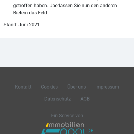
getroffen haben. Überlassen Sie nun den anderen
Bietern das Feld
Stand: Juni 2021
Kontakt
Cookies
Über uns
Impressum
Datenschutz
AGB
Ein Service von