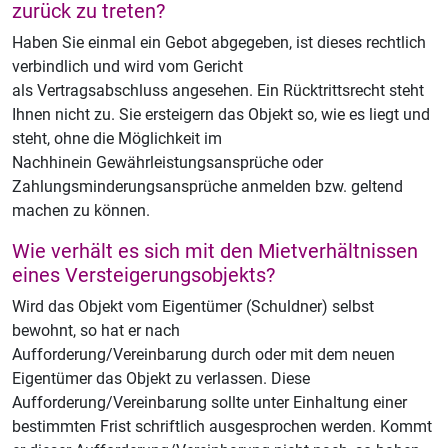
zurück zu treten?
Haben Sie einmal ein Gebot abgegeben, ist dieses rechtlich
verbindlich und wird vom Gericht
als Vertragsabschluss angesehen. Ein Rücktrittsrecht steht
Ihnen nicht zu. Sie ersteigern das Objekt so, wie es liegt und
steht, ohne die Möglichkeit im
Nachhinein Gewährleistungsansprüche oder
Zahlungsminderungsansprüche anmelden bzw. geltend
machen zu können.
Wie verhält es sich mit den Mietverhältnissen
eines Versteigerungsobjekts?
Wird das Objekt vom Eigentümer (Schuldner) selbst
bewohnt, so hat er nach
Aufforderung/Vereinbarung durch oder mit dem neuen
Eigentümer das Objekt zu verlassen. Diese
Aufforderung/Vereinbarung sollte unter Einhaltung einer
bestimmten Frist schriftlich ausgesprochen werden. Kommt