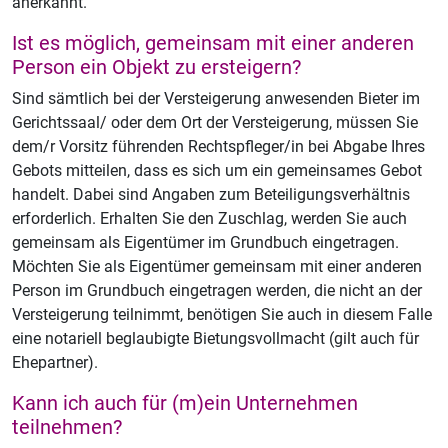
anerkannt.
Ist es möglich, gemeinsam mit einer anderen
Person ein Objekt zu ersteigern?
Sind sämtlich bei der Versteigerung anwesenden Bieter im
Gerichtssaal/ oder dem Ort der Versteigerung, müssen Sie
dem/r Vorsitz führenden Rechtspfleger/in bei Abgabe Ihres
Gebots mitteilen, dass es sich um ein gemeinsames Gebot
handelt. Dabei sind Angaben zum Beteiligungsverhältnis
erforderlich. Erhalten Sie den Zuschlag, werden Sie auch
gemeinsam als Eigentümer im Grundbuch eingetragen.
Möchten Sie als Eigentümer gemeinsam mit einer anderen
Person im Grundbuch eingetragen werden, die nicht an der
Versteigerung teilnimmt, benötigen Sie auch in diesem Falle
eine notariell beglaubigte Bietungsvollmacht (gilt auch für
Ehepartner).
Kann ich auch für (m)ein Unternehmen
teilnehmen?