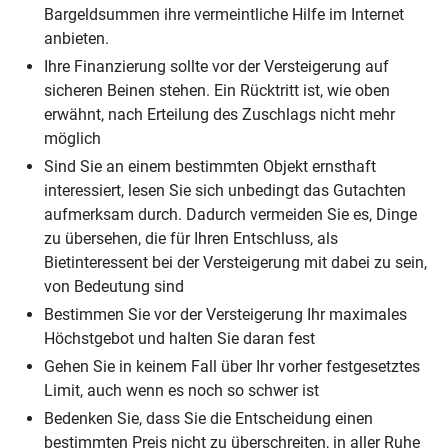
Bargeldsummen ihre vermeintliche Hilfe im Internet
anbieten.
Ihre Finanzierung sollte vor der Versteigerung auf
sicheren Beinen stehen. Ein Rücktritt ist, wie oben
erwähnt, nach Erteilung des Zuschlags nicht mehr
möglich
Sind Sie an einem bestimmten Objekt ernsthaft
interessiert, lesen Sie sich unbedingt das Gutachten
aufmerksam durch. Dadurch vermeiden Sie es, Dinge
zu übersehen, die für Ihren Entschluss, als
Bietinteressent bei der Versteigerung mit dabei zu sein,
von Bedeutung sind
Bestimmen Sie vor der Versteigerung Ihr maximales
Höchstgebot und halten Sie daran fest
Gehen Sie in keinem Fall über Ihr vorher festgesetztes
Limit, auch wenn es noch so schwer ist
Bedenken Sie, dass Sie die Entscheidung einen
bestimmten Preis nicht zu überschreiten, in aller Ruhe