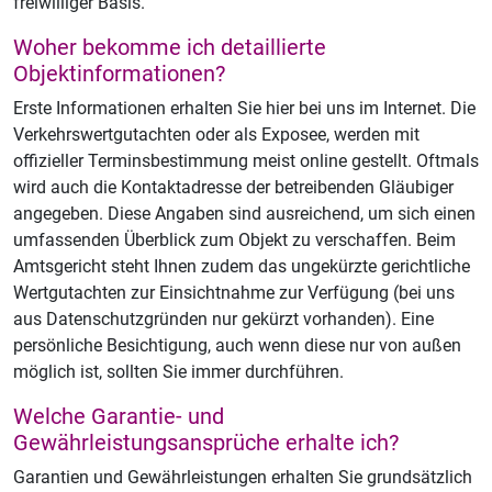
freiwilliger Basis.
Woher bekomme ich detaillierte
Objektinformationen?
Erste Informationen erhalten Sie hier bei uns im Internet. Die
Verkehrswertgutachten oder als Exposee, werden mit
offizieller Terminsbestimmung meist online gestellt. Oftmals
wird auch die Kontaktadresse der betreibenden Gläubiger
angegeben. Diese Angaben sind ausreichend, um sich einen
umfassenden Überblick zum Objekt zu verschaffen. Beim
Amtsgericht steht Ihnen zudem das ungekürzte gerichtliche
Wertgutachten zur Einsichtnahme zur Verfügung (bei uns
aus Datenschutzgründen nur gekürzt vorhanden). Eine
persönliche Besichtigung, auch wenn diese nur von außen
möglich ist, sollten Sie immer durchführen.
Welche Garantie- und
Gewährleistungsansprüche erhalte ich?
Garantien und Gewährleistungen erhalten Sie grundsätzlich