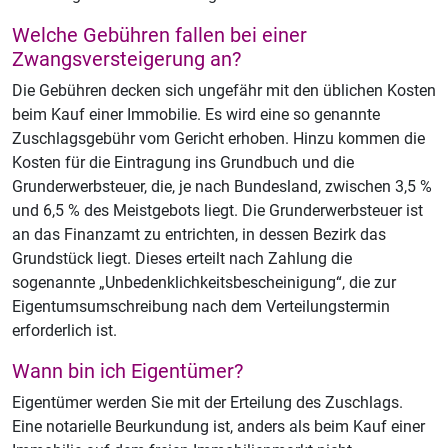
Welche Gebühren fallen bei einer
Zwangsversteigerung an?
Die Gebühren decken sich ungefähr mit den üblichen Kosten
beim Kauf einer Immobilie. Es wird eine so genannte
Zuschlagsgebühr vom Gericht erhoben. Hinzu kommen die
Kosten für die Eintragung ins Grundbuch und die
Grunderwerbsteuer, die, je nach Bundesland, zwischen 3,5 %
und 6,5 % des Meistgebots liegt. Die Grunderwerbsteuer ist
an das Finanzamt zu entrichten, in dessen Bezirk das
Grundstück liegt. Dieses erteilt nach Zahlung die
sogenannte „Unbedenklichkeitsbescheinigung“, die zur
Eigentumsumschreibung nach dem Verteilungstermin
erforderlich ist.
Wann bin ich Eigentümer?
Eigentümer werden Sie mit der Erteilung des Zuschlags.
Eine notarielle Beurkundung ist, anders als beim Kauf einer