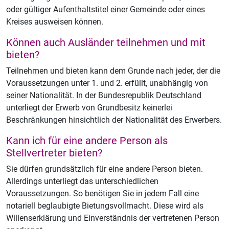
oder gültiger Aufenthaltstitel einer Gemeinde oder eines
Kreises ausweisen können.
Können auch Ausländer teilnehmen und mit
bieten?
Teilnehmen und bieten kann dem Grunde nach jeder, der die
Voraussetzungen unter 1. und 2. erfüllt, unabhängig von
seiner Nationalität. In der Bundesrepublik Deutschland
unterliegt der Erwerb von Grundbesitz keinerlei
Beschränkungen hinsichtlich der Nationalität des Erwerbers.
Kann ich für eine andere Person als
Stellvertreter bieten?
Sie dürfen grundsätzlich für eine andere Person bieten.
Allerdings unterliegt das unterschiedlichen
Voraussetzungen. So benötigen Sie in jedem Fall eine
notariell beglaubigte Bietungsvollmacht. Diese wird als
Willenserklärung und Einverständnis der vertretenen Person