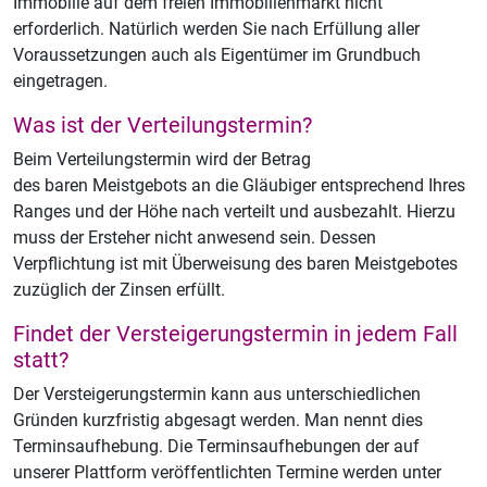
Immobilie auf dem freien Immobilienmarkt nicht
erforderlich. Natürlich werden Sie nach Erfüllung aller
Voraussetzungen auch als Eigentümer im Grundbuch
eingetragen.
Was ist der Verteilungstermin?
Beim Verteilungstermin wird der Betrag
des baren Meistgebots an die Gläubiger entsprechend Ihres
Ranges und der Höhe nach verteilt und ausbezahlt. Hierzu
muss der Ersteher nicht anwesend sein. Dessen
Verpflichtung ist mit Überweisung des baren Meistgebotes
zuzüglich der Zinsen erfüllt.
Findet der Versteigerungstermin in jedem Fall
statt?
Der Versteigerungstermin kann aus unterschiedlichen
Gründen kurzfristig abgesagt werden. Man nennt dies
Terminsaufhebung. Die Terminsaufhebungen der auf
unserer Plattform veröffentlichten Termine werden unter