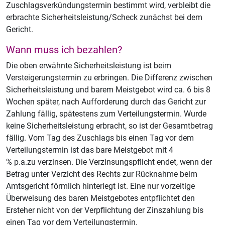
Zuschlagsverkündungstermin bestimmt wird, verbleibt die
erbrachte Sicherheitsleistung/Scheck zunächst bei dem
Gericht.
Wann muss ich bezahlen?
Die oben erwähnte Sicherheitsleistung ist beim
Versteigerungstermin zu erbringen. Die Differenz zwischen
Sicherheitsleistung und barem Meistgebot wird ca. 6 bis 8
Wochen später, nach Aufforderung durch das Gericht zur
Zahlung fällig, spätestens zum Verteilungstermin. Wurde
keine Sicherheitsleistung erbracht, so ist der Gesamtbetrag
fällig. Vom Tag des Zuschlags bis einen Tag vor dem
Verteilungstermin ist das bare Meistgebot mit 4
% p.a.zu verzinsen. Die Verzinsungspflicht endet, wenn der
Betrag unter Verzicht des Rechts zur Rücknahme beim
Amtsgericht förmlich hinterlegt ist. Eine nur vorzeitige
Überweisung des baren Meistgebotes entpflichtet den
Ersteher nicht von der Verpflichtung der Zinszahlung bis
einen Tag vor dem Verteilungstermin.