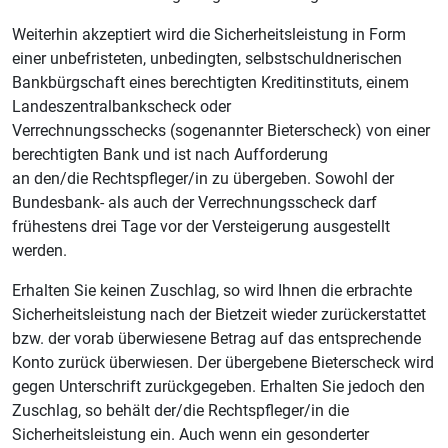
Weiterhin akzeptiert wird die Sicherheitsleistung in Form
einer unbefristeten, unbedingten, selbstschuldnerischen
Bankbürgschaft eines berechtigten Kreditinstituts, einem
Landeszentralbankscheck oder
Verrechnungsschecks (sogenannter Bieterscheck) von einer
berechtigten Bank und ist nach Aufforderung
an den/die Rechtspfleger/in zu übergeben. Sowohl der
Bundesbank- als auch der Verrechnungsscheck darf
frühestens drei Tage vor der Versteigerung ausgestellt
werden.
Erhalten Sie keinen Zuschlag, so wird Ihnen die erbrachte
Sicherheitsleistung nach der Bietzeit wieder zurückerstattet
bzw. der vorab überwiesene Betrag auf das entsprechende
Konto zurück überwiesen. Der übergebene Bieterscheck wird
gegen Unterschrift zurückgegeben. Erhalten Sie jedoch den
Zuschlag, so behält der/die Rechtspfleger/in die
Sicherheitsleistung ein. Auch wenn ein gesonderter