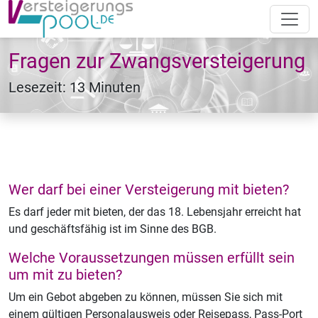
Fragen zur Zwangsversteigerung
Lesezeit: 13 Minuten
Wer darf bei einer Versteigerung mit bieten?
Es darf jeder mit bieten, der das 18. Lebensjahr erreicht hat
und geschäftsfähig ist im Sinne des BGB.
Welche Voraussetzungen müssen erfüllt sein
um mit zu bieten?
Um ein Gebot abgeben zu können, müssen Sie sich mit
einem gültigen Personalausweis oder Reisepass, Pass-Port