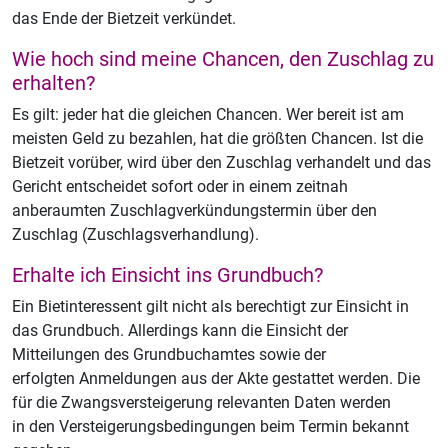
das Ende der Bietzeit verkündet.
Wie hoch sind meine Chancen, den Zuschlag zu
erhalten?
Es gilt: jeder hat die gleichen Chancen. Wer bereit ist am
meisten Geld zu bezahlen, hat die größten Chancen. Ist die
Bietzeit vorüber, wird über den Zuschlag verhandelt und das
Gericht entscheidet sofort oder in einem zeitnah
anberaumten Zuschlagverkündungstermin über den
Zuschlag (Zuschlagsverhandlung).
Erhalte ich Einsicht ins Grundbuch?
Ein Bietinteressent gilt nicht als berechtigt zur Einsicht in
das Grundbuch. Allerdings kann die Einsicht der
Mitteilungen des Grundbuchamtes sowie der
erfolgten Anmeldungen aus der Akte gestattet werden. Die
für die Zwangsversteigerung relevanten Daten werden
in den Versteigerungsbedingungen beim Termin bekannt