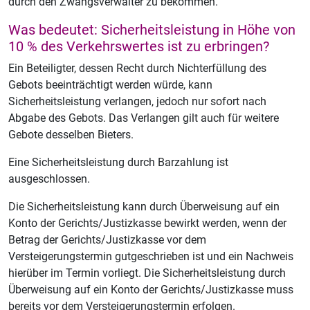
durch den Zwangsverwalter zu bekommen.
Was bedeutet: Sicherheitsleistung in Höhe von
10 % des Verkehrswertes ist zu erbringen?
Ein Beteiligter, dessen Recht durch Nichterfüllung des
Gebots beeinträchtigt werden würde, kann
Sicherheitsleistung verlangen, jedoch nur sofort nach
Abgabe des Gebots. Das Verlangen gilt auch für weitere
Gebote desselben Bieters.
Eine Sicherheitsleistung durch Barzahlung ist
ausgeschlossen.
Die Sicherheitsleistung kann durch Überweisung auf ein
Konto der Gerichts/Justizkasse bewirkt werden, wenn der
Betrag der Gerichts/Justizkasse vor dem
Versteigerungstermin gutgeschrieben ist und ein Nachweis
hierüber im Termin vorliegt. Die Sicherheitsleistung durch
Überweisung auf ein Konto der Gerichts/Justizkasse muss
bereits vor dem Versteigerungstermin erfolgen.