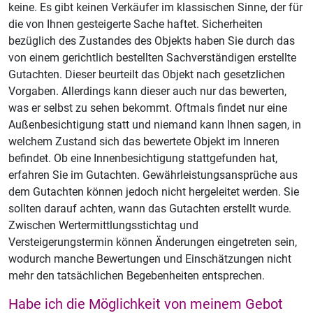
keine. Es gibt keinen Verkäufer im klassischen Sinne, der für
die von Ihnen gesteigerte Sache haftet. Sicherheiten
bezüglich des Zustandes des Objekts haben Sie durch das
von einem gerichtlich bestellten Sachverständigen erstellte
Gutachten. Dieser beurteilt das Objekt nach gesetzlichen
Vorgaben. Allerdings kann dieser auch nur das bewerten,
was er selbst zu sehen bekommt. Oftmals findet nur eine
Außenbesichtigung statt und niemand kann Ihnen sagen, in
welchem Zustand sich das bewertete Objekt im Inneren
befindet. Ob eine Innenbesichtigung stattgefunden hat,
erfahren Sie im Gutachten. Gewährleistungsansprüche aus
dem Gutachten können jedoch nicht hergeleitet werden. Sie
sollten darauf achten, wann das Gutachten erstellt wurde.
Zwischen Wertermittlungsstichtag und
Versteigerungstermin können Änderungen eingetreten sein,
wodurch manche Bewertungen und Einschätzungen nicht
mehr den tatsächlichen Begebenheiten entsprechen.
Habe ich die Möglichkeit von meinem Gebot