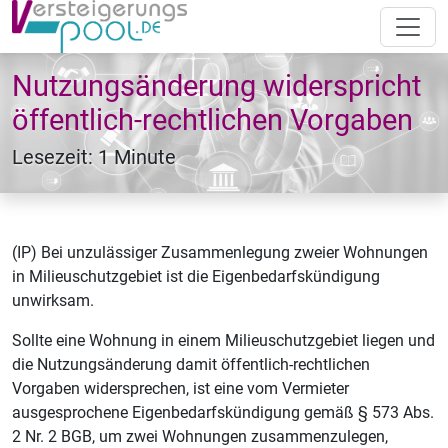
Nutzungsänderung widerspricht
öffentlich-rechtlichen Vorgaben
Lesezeit: 1 Minute
(IP) Bei unzulässiger Zusammenlegung zweier Wohnungen
in Milieuschutzgebiet ist die Eigenbedarfskündigung
unwirksam.
Sollte eine Wohnung in einem Milieuschutzgebiet liegen und
die Nutzungsänderung damit öffentlich-rechtlichen
Vorgaben widersprechen, ist eine vom Vermieter
ausgesprochene Eigenbedarfskündigung gemäß § 573 Abs.
2 Nr. 2 BGB, um zwei Wohnungen zusammenzulegen,