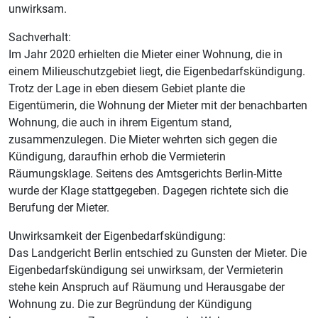
unwirksam.
Sachverhalt:
Im Jahr 2020 erhielten die Mieter einer Wohnung, die in
einem Milieuschutzgebiet liegt, die Eigenbedarfskündigung.
Trotz der Lage in eben diesem Gebiet plante die
Eigentümerin, die Wohnung der Mieter mit der benachbarten
Wohnung, die auch in ihrem Eigentum stand,
zusammenzulegen. Die Mieter wehrten sich gegen die
Kündigung, daraufhin erhob die Vermieterin
Räumungsklage. Seitens des Amtsgerichts Berlin-Mitte
wurde der Klage stattgegeben. Dagegen richtete sich die
Berufung der Mieter.
Unwirksamkeit der Eigenbedarfskündigung:
Das Landgericht Berlin entschied zu Gunsten der Mieter. Die
Eigenbedarfskündigung sei unwirksam, der Vermieterin
stehe kein Anspruch auf Räumung und Herausgabe der
Wohnung zu. Die zur Begründung der Kündigung