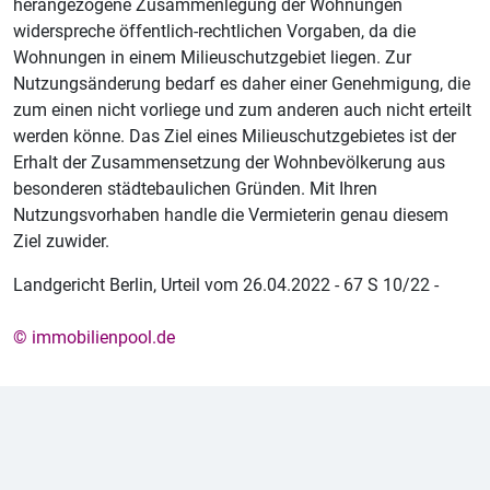
herangezogene Zusammenlegung der Wohnungen
widerspreche öffentlich-rechtlichen Vorgaben, da die
Wohnungen in einem Milieuschutzgebiet liegen. Zur
Nutzungsänderung bedarf es daher einer Genehmigung, die
zum einen nicht vorliege und zum anderen auch nicht erteilt
werden könne. Das Ziel eines Milieuschutzgebietes ist der
Erhalt der Zusammensetzung der Wohnbevölkerung aus
besonderen städtebaulichen Gründen. Mit Ihren
Nutzungsvorhaben handle die Vermieterin genau diesem
Ziel zuwider.
Landgericht Berlin, Urteil vom 26.04.2022 - 67 S 10/22 -
© immobilienpool.de