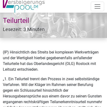
Teilurteil
Lesezeit: 3 Minuten
(IP) Hinsichtlich des Streits bei komplexen Werkverträgen
und der Wertigkeit hierbei gegebenenfalls anfallender
Teilurteile hat das Oberlandesgericht (OLG) Rostock mit
Leitsatz entschieden.
„1. Ein Teilurteil trennt den Prozess in zwei selbstständige
Verfahren. Will der Kläger im Rahmen seiner Berufung
gegen ein Schlussurteil hinsichtlich der
Herausgabeansprüche aus einem davor zu seinen Gunsten
ergangenen rechtskräftigen Teilanerkenntnisurteil nunmehr