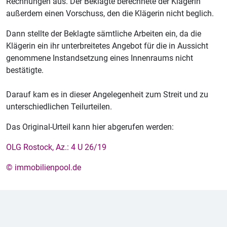
Rechnungen aus. Der Beklagte berechnete der Klägerin
außerdem einen Vorschuss, den die Klägerin nicht beglich.
Dann stellte der Beklagte sämtliche Arbeiten ein, da die
Klägerin ein ihr unterbreitetes Angebot für die in Aussicht
genommene Instandsetzung eines Innenraums nicht
bestätigte.
Darauf kam es in dieser Angelegenheit zum Streit und zu
unterschiedlichen Teilurteilen.
Das Original-Urteil kann hier abgerufen werden:
OLG Rostock, Az.: 4 U 26/19
© immobilienpool.de