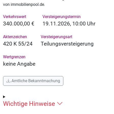
von immobilienpool.de.
Verkehrswert
Versteigerungstermin
340.000,00 €
19.11.2026, 10:00 Uhr
Aktenzeichen
Versteigerungsart
420 K 55/24
Teilungsversteigerung
Wertgrenzen
keine Angabe
Amtliche Bekanntmachung
Wichtige Hinweise