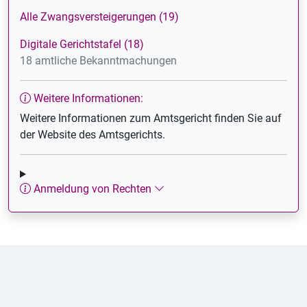
Alle Zwangsversteigerungen (19)
Digitale Gerichtstafel (18)
18 amtliche Bekanntmachungen
Weitere Informationen:
Weitere Informationen zum Amtsgericht finden Sie auf
der Website des Amtsgerichts.
Anmeldung von Rechten