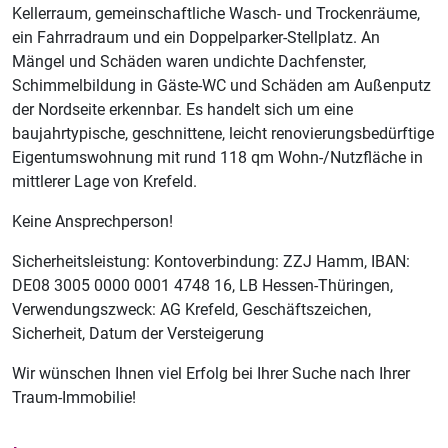
Kellerraum, gemeinschaftliche Wasch- und Trockenräume,
ein Fahrradraum und ein Doppelparker-Stellplatz. An
Mängel und Schäden waren undichte Dachfenster,
Schimmelbildung in Gäste-WC und Schäden am Außenputz
der Nordseite erkennbar. Es handelt sich um eine
baujahrtypische, geschnittene, leicht renovierungsbedürftige
Eigentumswohnung mit rund 118 qm Wohn-/Nutzfläche in
mittlerer Lage von Krefeld.
Keine Ansprechperson!
Sicherheitsleistung: Kontoverbindung: ZZJ Hamm, IBAN:
DE08 3005 0000 0001 4748 16, LB Hessen-Thüringen,
Verwendungszweck: AG Krefeld, Geschäftszeichen,
Sicherheit, Datum der Versteigerung
Wir wünschen Ihnen viel Erfolg bei Ihrer Suche nach Ihrer
Traum-Immobilie!