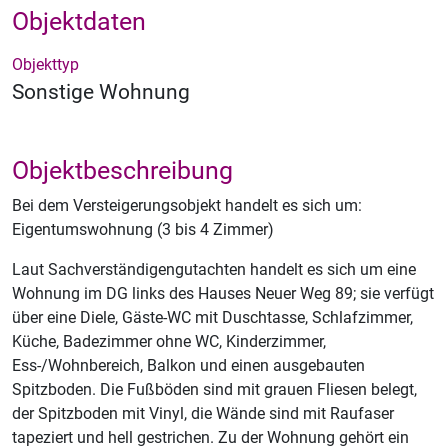
Objektdaten
Objekttyp
Sonstige Wohnung
Objektbeschreibung
Bei dem Versteigerungsobjekt handelt es sich um:
Eigentumswohnung (3 bis 4 Zimmer)
Laut Sachverständigengutachten handelt es sich um eine
Wohnung im DG links des Hauses Neuer Weg 89; sie verfügt
über eine Diele, Gäste-WC mit Duschtasse, Schlafzimmer,
Küche, Badezimmer ohne WC, Kinderzimmer,
Ess-/Wohnbereich, Balkon und einen ausgebauten
Spitzboden. Die Fußböden sind mit grauen Fliesen belegt,
der Spitzboden mit Vinyl, die Wände sind mit Raufaser
tapeziert und hell gestrichen. Zu der Wohnung gehört ein