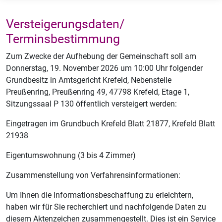
Versteigerungsdaten/​
Terminsbestimmung
Zum Zwecke der Aufhebung der Gemeinschaft soll am
Donnerstag, 19. November 2026 um 10:00 Uhr folgender
Grundbesitz in Amtsgericht Krefeld, Nebenstelle
Preußenring, Preußenring 49, 47798 Krefeld, Etage 1,
Sitzungssaal P 130 öffentlich versteigert werden:
Eingetragen im Grundbuch Krefeld Blatt 21877, Krefeld Blatt
21938
Eigentumswohnung (3 bis 4 Zimmer)
Zusammenstellung von Verfahrensinformationen:
Um Ihnen die Informationsbeschaffung zu erleichtern,
haben wir für Sie recherchiert und nachfolgende Daten zu
diesem Aktenzeichen zusammengestellt. Dies ist ein Service