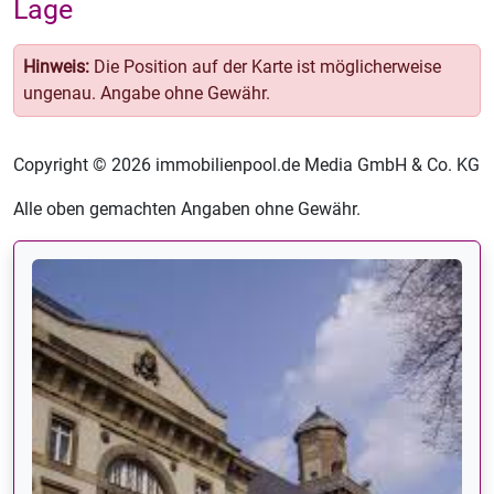
Lage
Hinweis:
Die Position auf der Karte ist möglicherweise
ungenau. Angabe ohne Gewähr.
Copyright © 2026 immobilienpool.de Media GmbH & Co. KG
Alle oben gemachten Angaben ohne Gewähr.