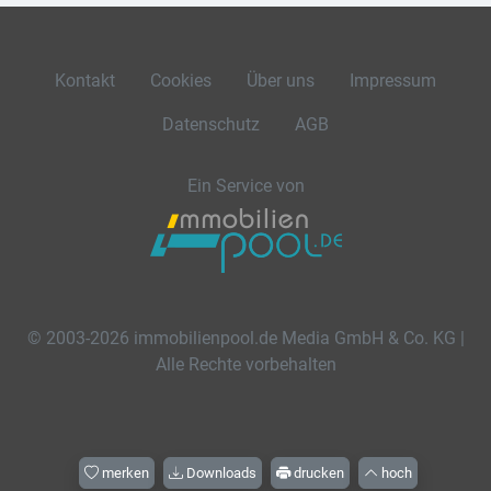
Kontakt
Cookies
Über uns
Impressum
Datenschutz
AGB
Ein Service von
© 2003-2026 immobilienpool.de Media GmbH & Co. KG |
Alle Rechte vorbehalten
merken
Downloads
drucken
hoch