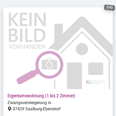
ZVG
Eigentumswohnung (1 bis 2 Zimmer)
Zwangsversteigerung in
07429 Saalburg-Ebersdorf