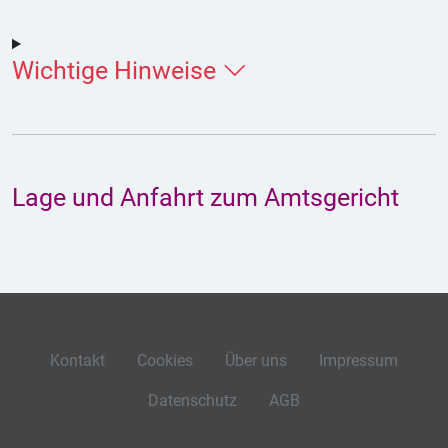
Wichtige Hinweise
Lage und Anfahrt zum Amtsgericht
Kontakt
Cookies
Über uns
Impressum
Datenschutz
AGB