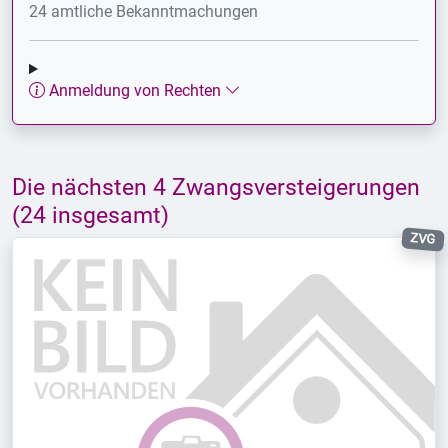
24 amtliche Bekanntmachungen
Anmeldung von Rechten
Die nächsten 4 Zwangsversteigerungen
(24 insgesamt)
ZVG