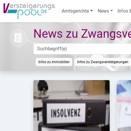
Amtsgerichte
News
Infos 
News zu Zwangsve
Infos zu Immobilien
Infos zu Zwangsversteigerungen