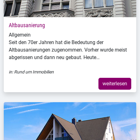
Altbausanierung
Allgemein
Seit den 70er Jahren hat die Bedeutung der
Altbausanierungen zugenommen. Vorher wurde meist
abgerissen und dann neu gebaut. Heute…
in:
Rund um Immobilien
weiterlesen