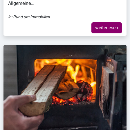
Allgemeine…
in:
Rund um Immobilien
weiterlesen