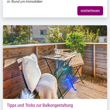
in:
Rund um Immobilien
weiterlesen
Tipps und Tricks zur Balkongestaltung