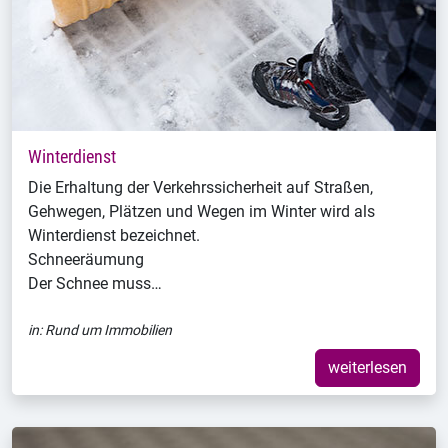
Winterdienst
Die Erhaltung der Verkehrssicherheit auf Straßen,
Gehwegen, Plätzen und Wegen im Winter wird als
Winterdienst bezeichnet.
Schneeräumung
Der Schnee muss…
in:
Rund um Immobilien
weiterlesen