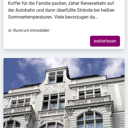
Koffer für die Familie packen, zäher Reiseverkehr auf
der Autobahn und dann überfüllte Strände bei heißen
Sommertemperaturen. Viele bevorzugen da…
in:
Rund um Immobilien
weiterlesen