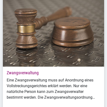
Zwangsverwaltung
Eine Zwangsverwaltung muss auf Anordnung eines
Vollstreckungsgerichtes erklärt werden. Nur eine
natürliche Person kann zum Zwangsverwalter
bestimmt werden. Die Zwangsverwaltungsordnung…