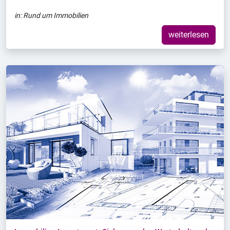
in:
Rund um Immobilien
weiterlesen