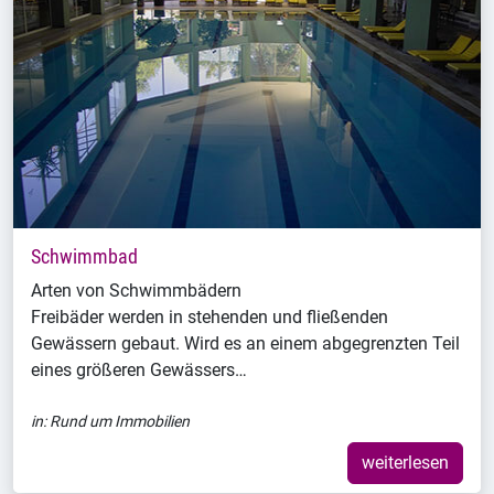
Schwimmbad
Arten von Schwimmbädern
Freibäder werden in stehenden und fließenden
Gewässern gebaut. Wird es an einem abgegrenzten Teil
eines größeren Gewässers…
in:
Rund um Immobilien
weiterlesen