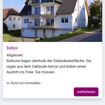
Balkon
Allgemein
Balkone liegen oberhalb der Geländeoberfläche. Sie
ragen aus dem Gebäude hervor und bieten einen
Austritt ins Freie. Sie müssen…
in:
Rund um Immobilien
weiterlesen