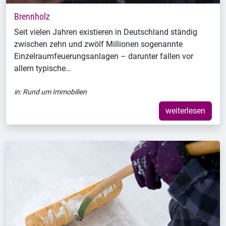
Brennholz
Seit vielen Jahren existieren in Deutschland ständig
zwischen zehn und zwölf Millionen sogenannte
Einzelraumfeuerungsanlagen – darunter fallen vor
allem typische…
in:
Rund um Immobilien
weiterlesen