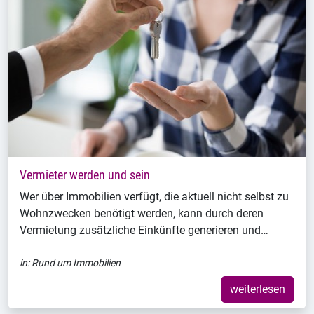
Vermieter werden und sein
Wer über Immobilien verfügt, die aktuell nicht selbst zu
Wohnzwecken benötigt werden, kann durch deren
Vermietung zusätzliche Einkünfte generieren und…
in:
Rund um Immobilien
weiterlesen