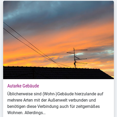
Autarke Gebäude
Üblicherweise sind (Wohn-)Gebäude hierzulande auf
mehrere Arten mit der Außenwelt verbunden und
benötigen diese Verbindung auch für zeitgemäßes
Wohnen. Allerdings…