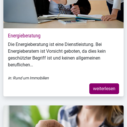
Energieberatung
Die Energieberatung ist eine Dienstleistung. Bei
Energieberatern ist Vorsicht geboten, da dies kein
geschützter Begriff ist und keinen allgemeinen
beruflichen…
in:
Rund um Immobilien
weiterlesen