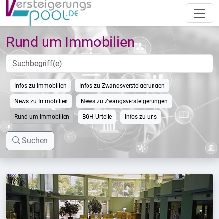
Rund um Immobilien
Infos zu Immobilien
Infos zu Zwangsversteigerungen
News zu Immobilien
News zu Zwangsversteigerungen
Rund um Immobilien
BGH-Urteile
Infos zu uns
Suchen