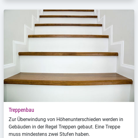
Treppenbau
Zur Überwindung von Höhenunterschieden werden in
Gebäuden in der Regel Treppen gebaut. Eine Treppe
muss mindestens zwei Stufen haben.