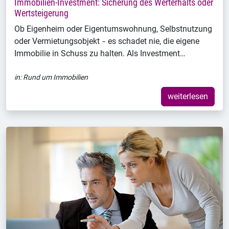
Immobilien-Investment: Sicherung des Werterhalts oder
Wertsteigerung
Ob Eigenheim oder Eigentumswohnung, Selbstnutzung
oder Vermietungsobjekt ‒ es schadet nie, die eigene
Immobilie in Schuss zu halten. Als Investment…
in:
Rund um Immobilien
weiterlesen