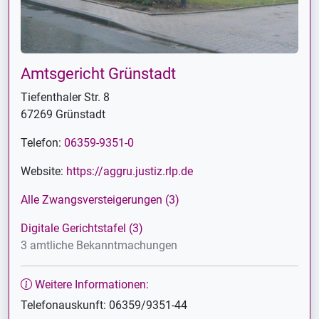
Amtsgericht Grünstadt
Tiefenthaler Str. 8
67269 Grünstadt
Telefon:
06359-9351-0
Website:
https://aggru.justiz.rlp.de
Alle Zwangsversteigerungen (3)
Digitale Gerichtstafel (3)
3 amtliche Bekanntmachungen
Weitere Informationen:
Telefonauskunft: 06359/9351-44