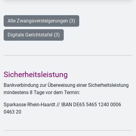
Alle Zwangsversteigerungen (3)
Digitale Gerichtstafel (3)
Sicherheitsleistung
Bankverbindung zur Überweisung einer Sicherheitsleistung
mindestens 8 Tage vor dem Termin:
Sparkasse Rhein-Haardt // IBAN DE65 5465 1240 0006
0463 20