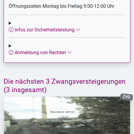
Öffnungszeiten Montag bis Freitag 9:00-12:00 Uhr
Infos zur Sicherheitsleistung
Anmeldung von Rechten
Die nächsten 3 Zwangsversteigerungen
(3 insgesamt)
ZVG