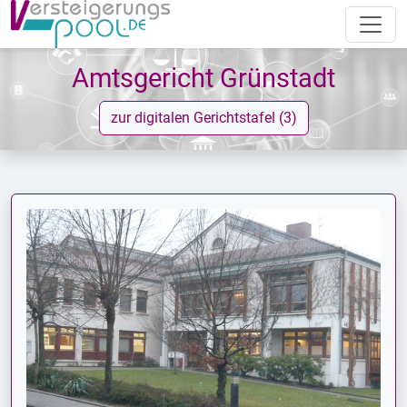
Amtsgericht Grünstadt
zur digitalen Gerichtstafel (3)