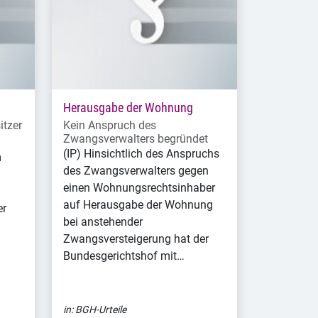
Herausgabe der Wohnung
itzer
Kein Anspruch des
Zwangsverwalters begründet
(IP) Hinsichtlich des Anspruchs
m
des Zwangsverwalters gegen
einen Wohnungsrechtsinhaber
auf Herausgabe der Wohnung
er
bei anstehender
Zwangsversteigerung hat der
Bundesgerichtshof mit…
in:
BGH-Urteile