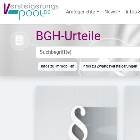
Amtsgerichte
News
Infos 
BGH-Urteile
Infos zu Immobilien
Infos zu Zwangsversteigerungen